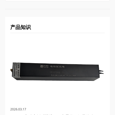
产品知识
2026.03.17