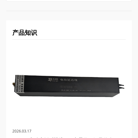
产品知识
2026.03.17