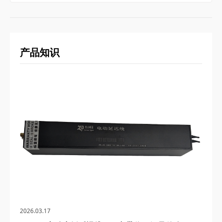
产品知识
2026.03.17