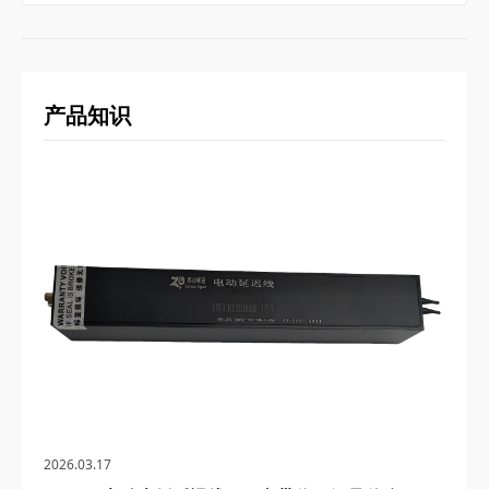
产品知识
2026.03.17