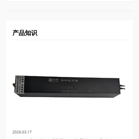
产品知识
2026.03.17