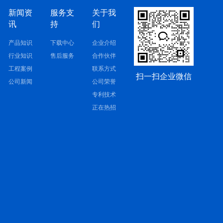
新闻资
服务支
关于我
讯
持
们
产品知识
下载中心
企业介绍
行业知识
售后服务
合作伙伴
工程案例
联系方式
扫一扫企业微信
公司新闻
公司荣誉
专利技术
正在热招