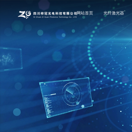
网站首页
光纤激光器