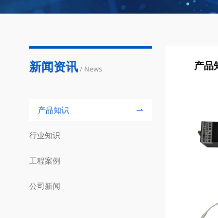
新闻资讯
产品
/ News
产品知识
行业知识
工程案例
公司新闻