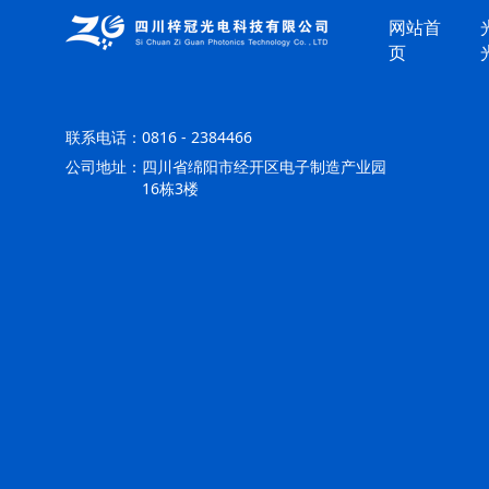
网站首
页
联系电话：
0816 - 2384466
公司地址：
四川省绵阳市经开区电子制造产业园
16栋3楼