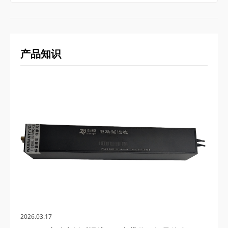
产品知识
2026.03.17