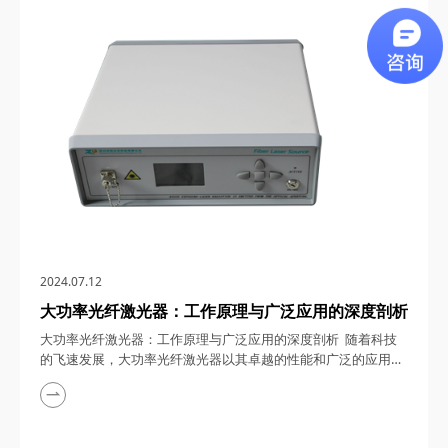
合的产物，如何在各个领域大放异彩。 一、光纤耦合激光器的
定义与构造 光纤耦合激光器，顾名思义，是将激光二极管产生
的激光光束与光纤巧妙结合的一...
2024.07.12
大功率光纤激光器：工作原理与广泛应用的深度剖析
大功率光纤激光器：工作原理与广泛应用的深度剖析 随着科技
的飞速发展，大功率光纤激光器以其卓越的性能和广泛的应用前
景，成为光学器件领域的璀璨明星。本文将详细解析大功率光纤
激光器的工作原理，并深入探讨其在多个领域的广泛应用，带您
走进这一高科技产品的神秘世界。 一、工作原理的深度剖析 大
功率光纤激光器的工作原理基于光纤的放大作用和激光的激发过