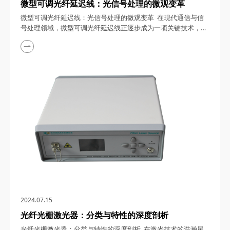
微型可调光纤延迟线：光信号处理的微观变革
微型可调光纤延迟线：光信号处理的微观变革 在现代通信与信
号处理领域，微型可调光纤延迟线正逐步成为一项关键技术，以
其高精度、高速切换和宽频带工作的特性，引领着光信号处理的
微观革命。本文将深入探讨微型可调光纤延迟线的定义、工作原
理以及其在多个领域的广泛应用。 一、微型可调光纤延迟线：
定义与原理 微型可调光纤延迟线，顾名思义，是一种能够精确
调整光信号传输延迟时间的微型...
2024.07.15
光纤光栅激光器：分类与特性的深度剖析
光纤光栅激光器：分类与特性的深度剖析 在激光技术的浩瀚星