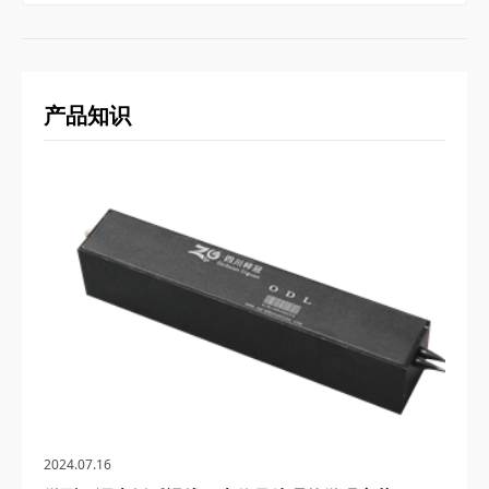
产品知识
2024.07.16