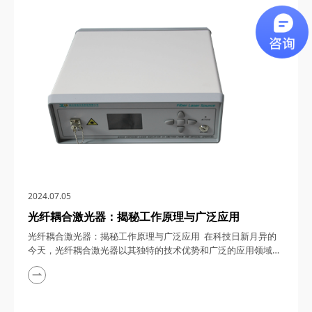
围，带您领略这一高科技产品的独特魅力与无限潜力。 一、皮
秒光纤激光器的工作原理 皮秒光纤激光器，顾名思义，是一种
能够在皮秒（10^-12秒）...
2024.07.05
光纤耦合激光器：揭秘工作原理与广泛应用
光纤耦合激光器：揭秘工作原理与广泛应用 在科技日新月异的
今天，光纤耦合激光器以其独特的技术优势和广泛的应用领域，
成为了光学技术领域的璀璨明星。本文将深入探讨光纤耦合激光
器的工作原理，并详细阐述其在多个领域的广泛应用，带您领略
这一高科技产品的独特魅力。 一、光纤耦合激光器的工作原理
光纤耦合激光器，顾名思义，是将激光束通过光纤进行耦合传输