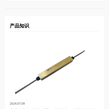
产品知识
2024.07.09