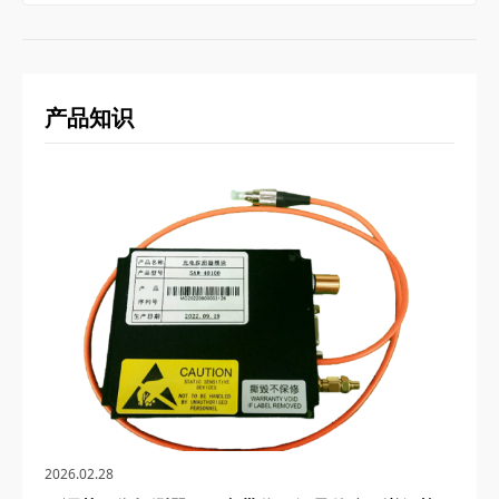
产品知识
2026.02.28