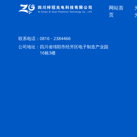
网站首
页
联系电话：
0816 - 2384466
公司地址：
四川省绵阳市经开区电子制造产业园
16栋3楼