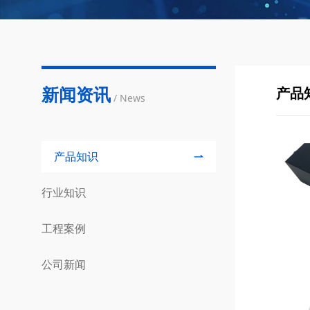
新闻资讯
产品
/ News
产品知识
行业知识
工程案例
公司新闻