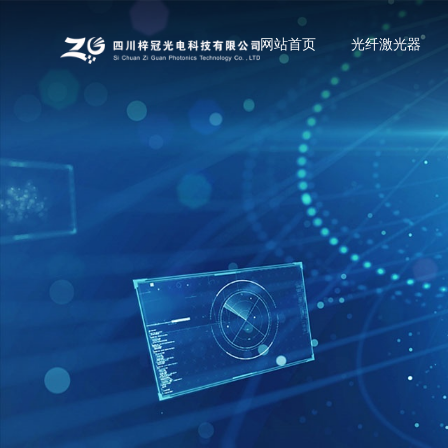
网站首页
光纤激光器