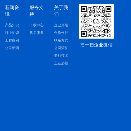
新闻资
服务支
关于我
讯
持
们
产品知识
下载中心
企业介绍
行业知识
售后服务
合作伙伴
工程案例
联系方式
扫一扫企业微信
公司新闻
公司荣誉
专利技术
正在热招