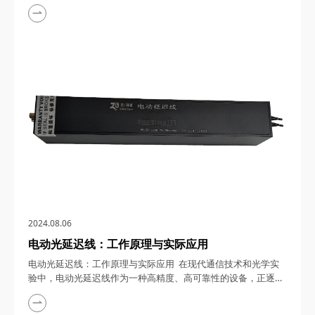
度、高稳定性和快速响应的特点，正逐步成为光信号调控领域的
核心力量。其中，双通道MEMS光衰减器模块作为这一技术的杰
出代表，以其独特的双通道设计，实现了对光信号强度的精准调
控，为光通信系统的优化与升级提供了强有力的支持。 一、工
作原理 双通道MEMS...
2024.08.06
电动光延迟线：工作原理与实际应用
电动光延迟线：工作原理与实际应用 在现代通信技术和光学实
验中，电动光延迟线作为一种高精度、高可靠性的设备，正逐步
成为关键性技术。本文将深入探讨电动光延迟线的工作原理及其
广泛的应用范围，带您领略这一前沿科技的魅力。 一、工作原