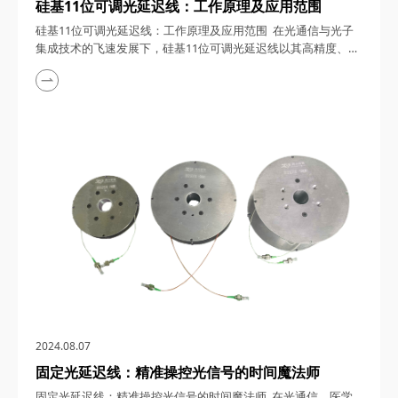
硅基11位可调光延迟线：工作原理及应用范围
硅基11位可调光延迟线：工作原理及应用范围 在光通信与光子
集成技术的飞速发展下，硅基11位可调光延迟线以其高精度、大
范围的延迟调节能力，成为了光信号处理领域的璀璨明星。本文
将深入探讨硅基11位可调光延迟线的工作原理，并详细解析其在
多个领域的应用，展现其作为时域调控高手的非凡实力。 一、
硅基11位可调光延迟线的工作原理 硅基11位可调光延迟线，顾
名思义，是基于硅基...
2024.08.07
固定光延迟线：精准操控光信号的时间魔法师
固定光延迟线：精准操控光信号的时间魔法师 在光通信、医学