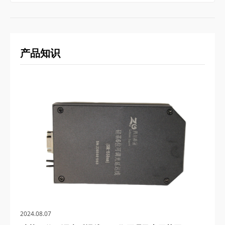
产品知识
2024.08.07